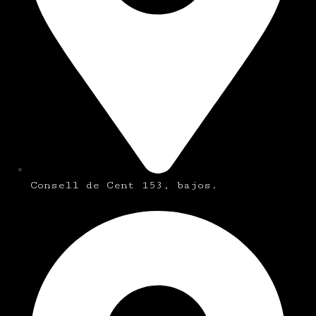
Consell de Cent 153, bajos.