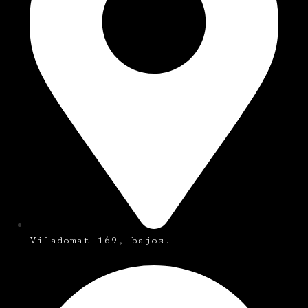
Viladomat 169, bajos.