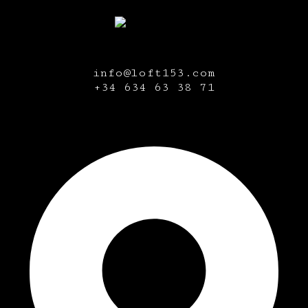
info@loft153.com
+34
634 63 38 71