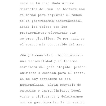
esté es tu día! Cada último
miércoles del mes los Lofters nos
reunimos para degustar el mundo
de la gastronomía internacional,
dónde los países son los
protagonistas ofreciendo sus
mejores platillos. No por nada es
el evento más concurrido del mes.
¿En qué consiste?
– Seleccionamos
una nacionalidad y si tenemos
coworkers del país elegido, pueden
animarse a cocinan para el resto.
Si no hay coworkers de esa
nacionalidad, algún servicio de
catering o emprendimiento local
viene a visitarnos y deleitarnos
con su gastronomía. Es un evento