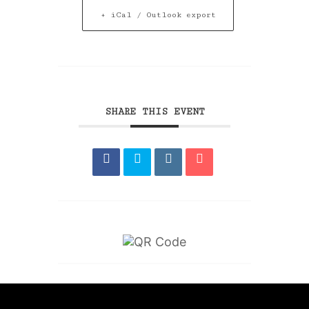
+ iCal / Outlook export
SHARE THIS EVENT