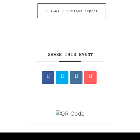
+ iCal / Outlook export
SHARE THIS EVENT