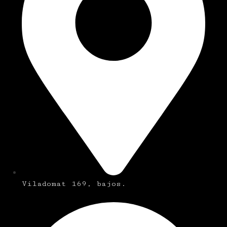
Viladomat 169, bajos.