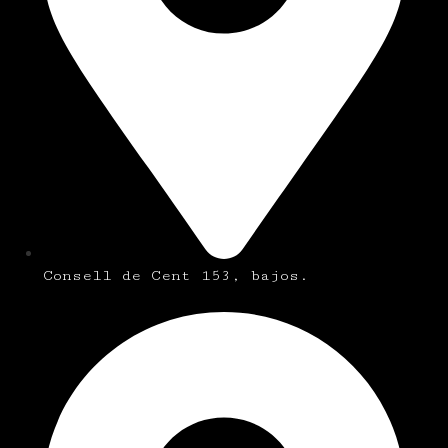
Consell de Cent 153, bajos.