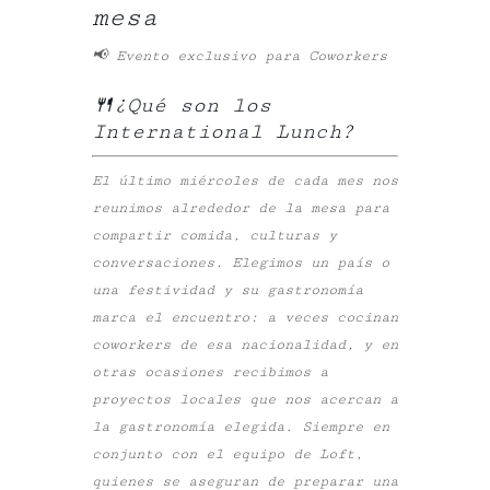
mesa
📢 Evento exclusivo para Coworkers
🍴¿Qué son los
International Lunch?
El último miércoles de cada mes nos
reunimos alrededor de la mesa para
compartir comida, culturas y
conversaciones. Elegimos un país o
una festividad y su gastronomía
marca el encuentro: a veces cocinan
coworkers de esa nacionalidad, y en
otras ocasiones recibimos a
proyectos locales que nos acercan a
la gastronomía elegida. Siempre en
conjunto con el equipo de Loft,
quienes se aseguran de preparar una