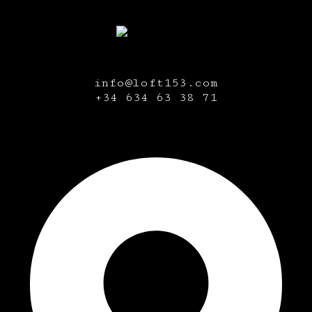
info@loft153.com
+34
634 63 38 71