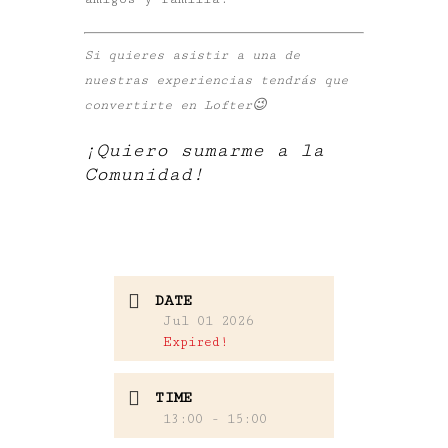
Si quieres asistir a una de
nuestras experiencias tendrás que
convertirte en Lofter😉
¡Quiero sumarme a la
Comunidad!
DATE
Jul 01 2026
Expired!
TIME
13:00 - 15:00