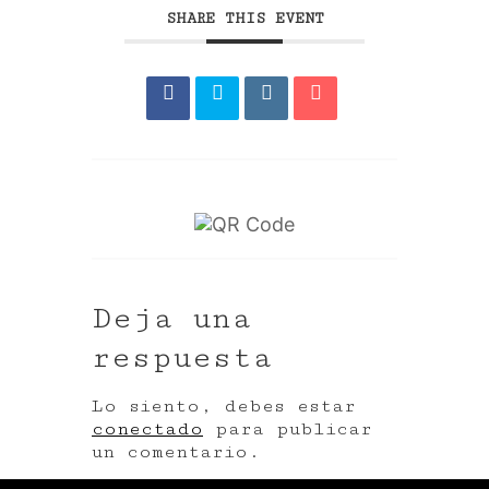
SHARE THIS EVENT
Deja una
respuesta
Lo siento, debes estar
conectado
para publicar
un comentario.