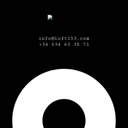
info@loft153.com
+34
634 63 38 71