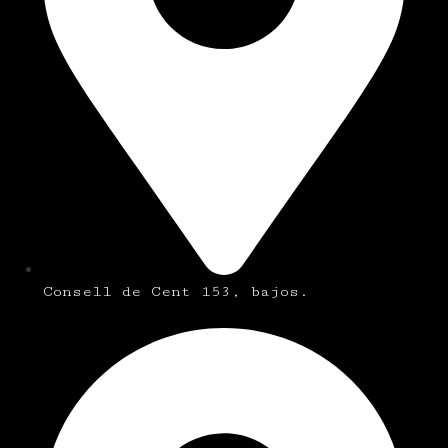
Consell de Cent 153, bajos.