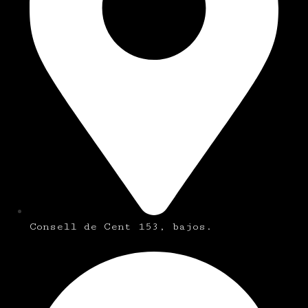
Consell de Cent 153, bajos.