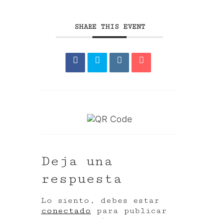
SHARE THIS EVENT
Deja una
respuesta
Lo siento, debes estar
conectado
para publicar