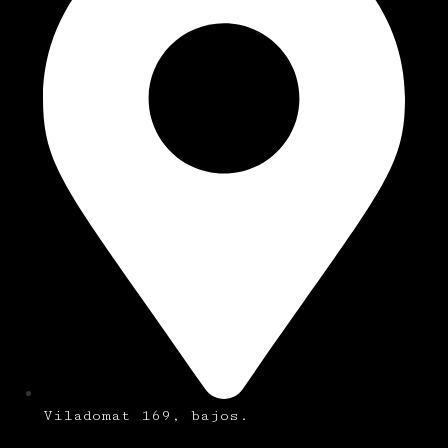
Viladomat 169, bajos.