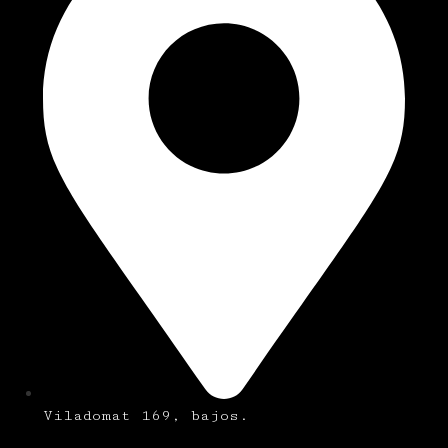
Viladomat 169, bajos.