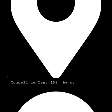
Consell de Cent 153, bajos.