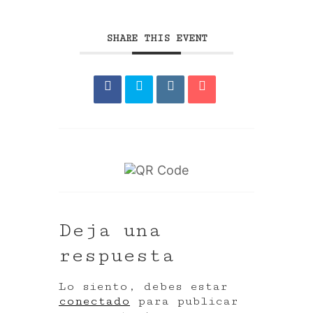
SHARE THIS EVENT
Deja una
respuesta
Lo siento, debes estar
conectado
para publicar