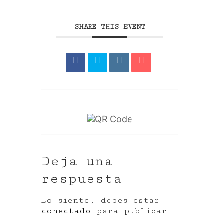
SHARE THIS EVENT
Deja una
respuesta
Lo siento, debes estar
conectado
para publicar