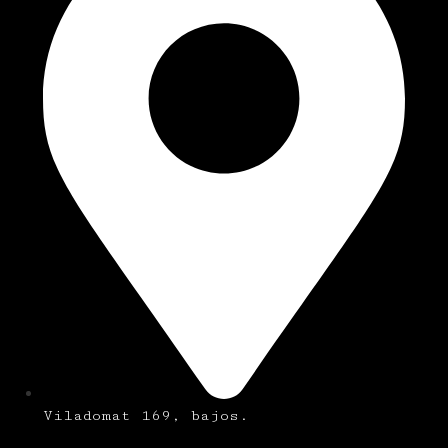
Viladomat 169, bajos.