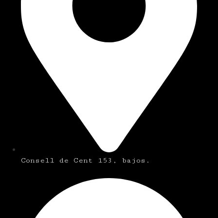
Consell de Cent 153, bajos.