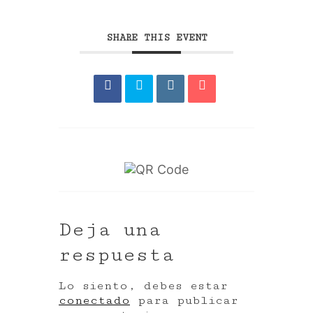
SHARE THIS EVENT
Deja una
respuesta
Lo siento, debes estar
conectado
para publicar