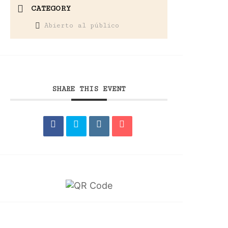
CATEGORY
Abierto al público
SHARE THIS EVENT