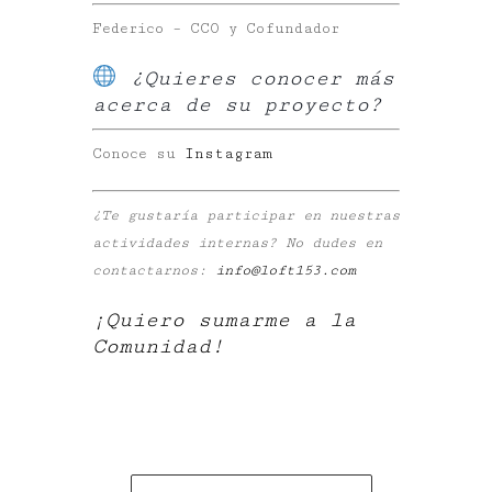
Federico – CCO y Cofundador
¿Quieres conocer más
acerca de su proyecto?
Conoce su
Instagram
¿Te gustaría participar en nuestras
actividades internas? No dudes en
contactarnos:
info@loft153.com
¡Quiero sumarme a la
Comunidad!