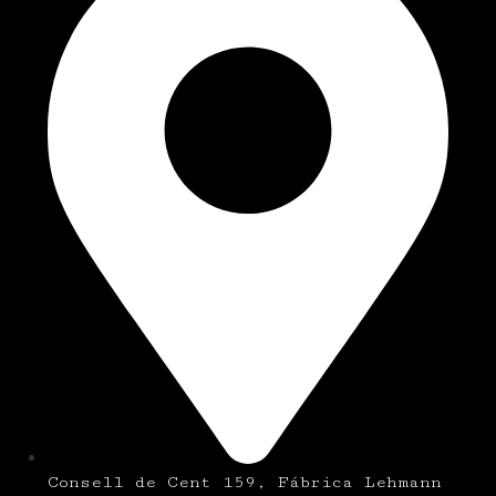
Consell de Cent 159, Fábrica Lehmann