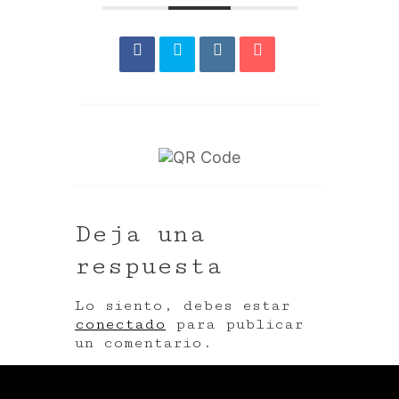
Deja una
respuesta
Lo siento, debes estar
conectado
para publicar
un comentario.