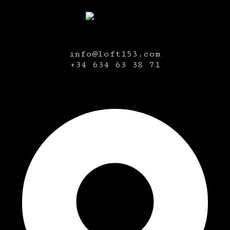
info@loft153.com
+34
634 63 38 71