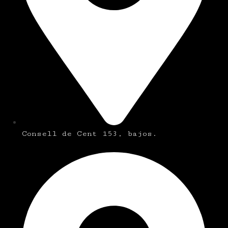
Consell de Cent 153, bajos.