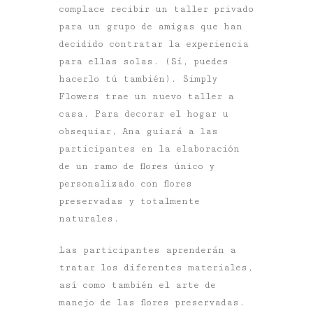
complace recibir un taller privado
para un grupo de amigas que han
decidido contratar la experiencia
para ellas solas. (Sí, puedes
hacerlo tú también). Simply
Flowers trae un nuevo taller a
casa. Para decorar el hogar u
obsequiar, Ana guiará a las
participantes en la elaboración
de un ramo de flores único y
personalizado con flores
preservadas y totalmente
naturales.
Las participantes aprenderán a
tratar los diferentes materiales,
así como también el arte de
manejo de las flores preservadas.