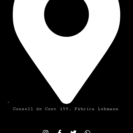
Consell de Cent 159, Fábrica Lehmann