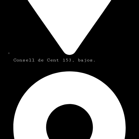
Consell de Cent 153, bajos.