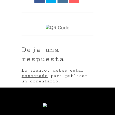
Deja una
respuesta
Lo siento, debes estar
conectado
para publicar
un comentario.