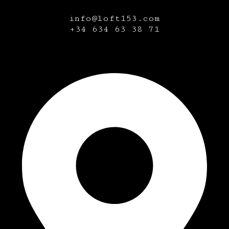
info@loft153.com
+34
634 63 38 71