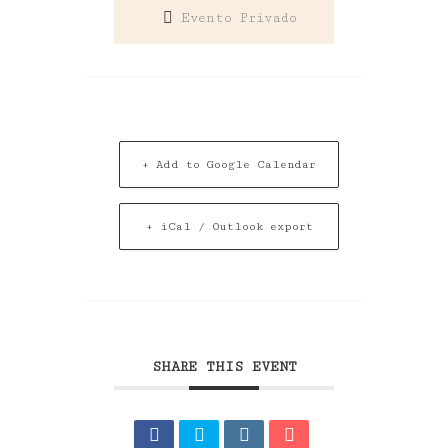
Evento Privado
+ Add to Google Calendar
+ iCal / Outlook export
SHARE THIS EVENT