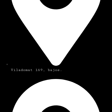
Viladomat 169, bajos.