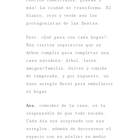
más! La ciudad se transforma. El
blanco, rojo y verde son los
protagonistas de las fiestas.
Pero, ¿Qué pasa con cada hogar?.
Hay ciertos requisitos que se
deben cumplir para completar una
casa navideña: árbol, luces,
amigos/familia, dulces y comida
de temporada, y por supuesto, un
buen arreglo floral para embellecer
el hogar.
Ana
, coworker de la casa, es la
responsable de que todo suceda.
Cada día nos sorprende con sus
arreglos, además de decorarnos el
espacio con su atelier en medio