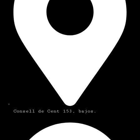
Consell de Cent 153, bajos.