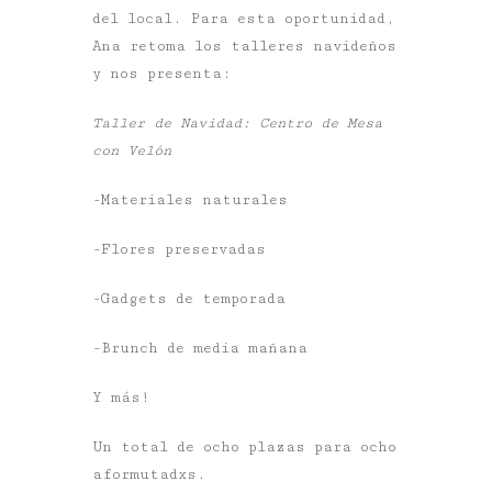
del local. Para esta oportunidad,
Ana retoma los talleres navideños
y nos presenta:
Taller de Navidad: Centro de Mesa
con Velón
-Materiales naturales
-Flores preservadas
-Gadgets de temporada
-Brunch de media mañana
Y más!
Un total de ocho plazas para ocho
aformutadxs.