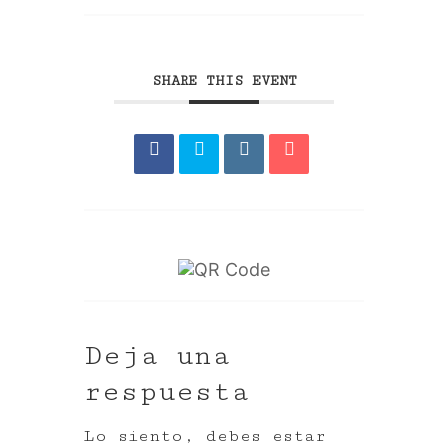
SHARE THIS EVENT
Deja una
respuesta
Lo siento, debes estar