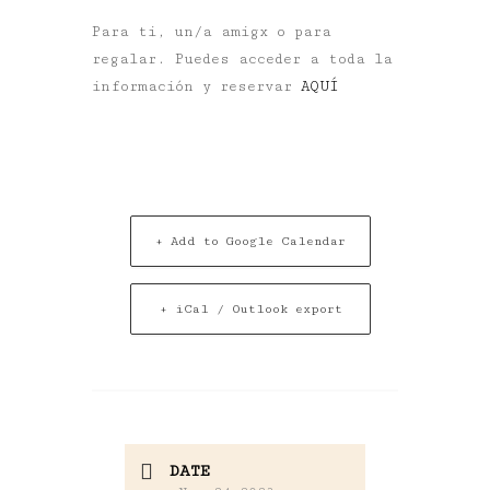
Para ti, un/a amigx o para
regalar. Puedes acceder a toda la
información y reservar
AQUÍ
+ Add to Google Calendar
+ iCal / Outlook export
DATE