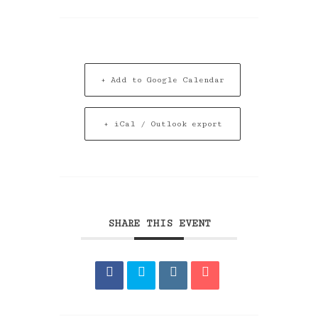
+ Add to Google Calendar
+ iCal / Outlook export
SHARE THIS EVENT