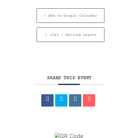
+ Add to Google Calendar
+ iCal / Outlook export
SHARE THIS EVENT