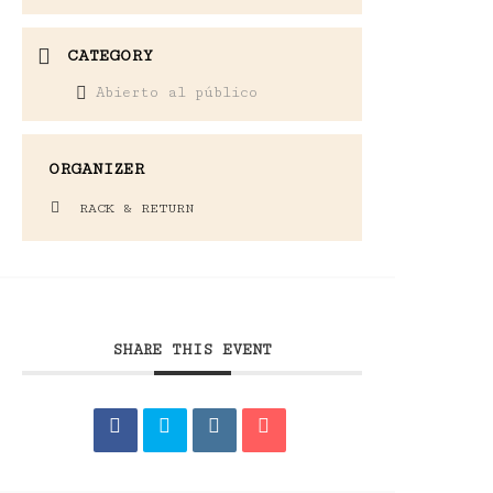
CATEGORY
Abierto al público
ORGANIZER
RACK & RETURN
SHARE THIS EVENT