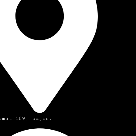
omat 169, bajos.