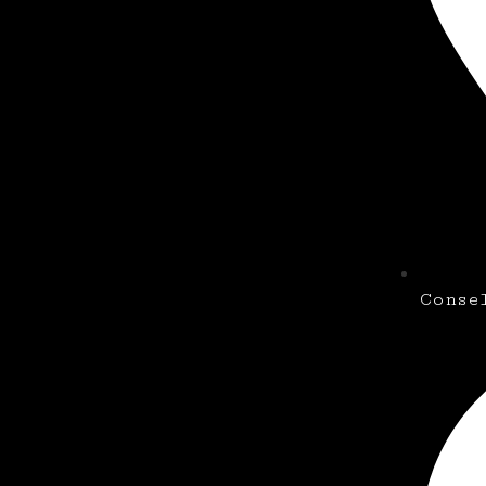
Conse