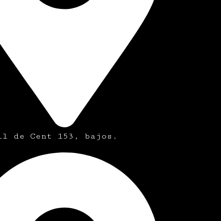
ll de Cent 153, bajos.