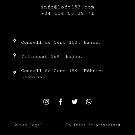
info@loft153.com
+34
634 63 38 71
Consell de Cent 153, bajos.
Viladomat 169, bajos.
Consell de Cent 159, Fábrica
Lehmann
Aviso legal
Política de privacidad