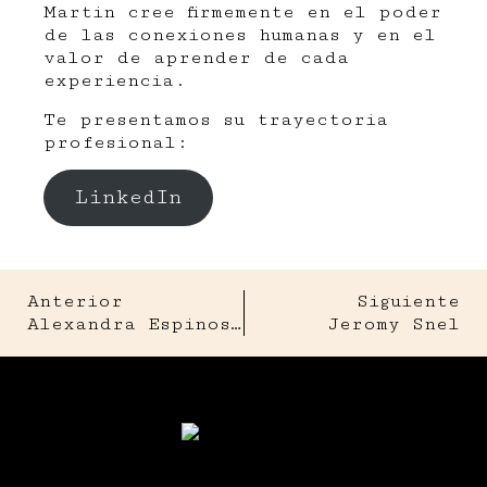
Martin cree firmemente en el poder
de las conexiones humanas y en el
valor de aprender de cada
experiencia.
Te presentamos su trayectoria
profesional:
LinkedIn
Anterior
Siguiente
Alexandra Espinosa Hortelano
Jeromy Snel