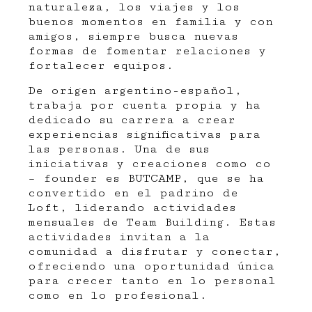
naturaleza, los viajes y los
buenos momentos en familia y con
amigos, siempre busca nuevas
formas de fomentar relaciones y
fortalecer equipos.
De origen argentino-español,
trabaja por cuenta propia y ha
dedicado su carrera a crear
experiencias significativas para
las personas. Una de sus
iniciativas y creaciones como co
– founder es
BUTCAMP
, que se ha
convertido en el padrino de
Loft, liderando actividades
mensuales de Team Building. Estas
actividades invitan a la
comunidad a disfrutar y conectar,
ofreciendo una oportunidad única
para crecer tanto en lo personal
como en lo profesional.