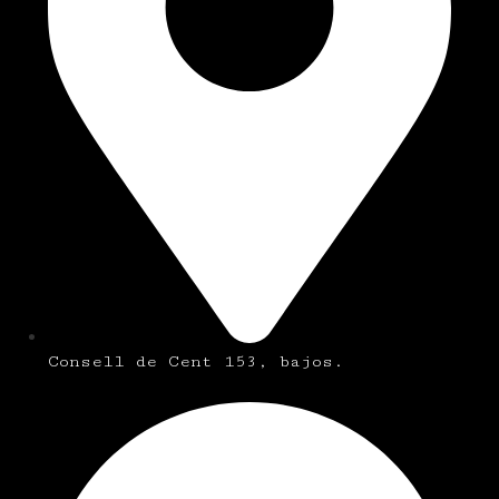
Consell de Cent 153, bajos.