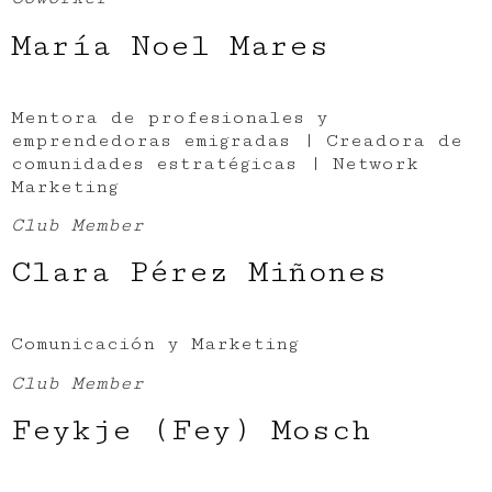
María Noel Mares
Mentora de profesionales y
emprendedoras emigradas | Creadora de
comunidades estratégicas | Network
Marketing
Club Member
Clara Pérez Miñones
Comunicación y Marketing
Club Member
Feykje (Fey) Mosch