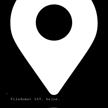
Viladomat 169, bajos.