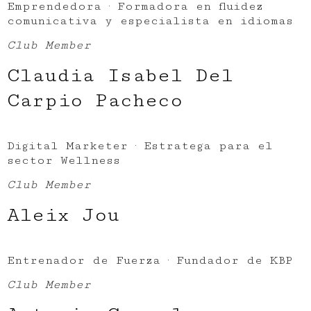
Emprendedora · Formadora en fluidez
comunicativa y especialista en idiomas
Club Member
Claudia Isabel Del
Carpio Pacheco
Digital Marketer · Estratega para el
sector Wellness
Club Member
Aleix Jou
Entrenador de Fuerza · Fundador de KBP
Club Member