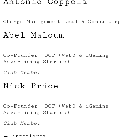
Antonio Coppola
Change Management Lead & Consulting
Abel Maloum
Co-Founder · DOT (Web3 & iGaming
Advertising Startup)
Club Member
Nick Price
Co-Founder · DOT (Web3 & iGaming
Advertising Startup)
Club Member
←
anteriores