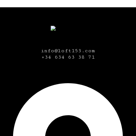
info@loft153.com
+34
634 63 38 71