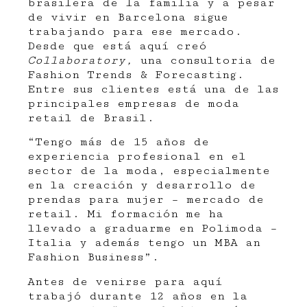
brasilera de la familia y a pesar
de vivir en Barcelona sigue
trabajando para ese mercado.
Desde que está aquí creó
Collaboratory,
una consultoria de
Fashion Trends & Forecasting.
Entre sus clientes está una de las
principales empresas de moda
retail de Brasil.
“Tengo más de 15 años de
experiencia profesional en el
sector de la moda, especialmente
en la creación y desarrollo de
prendas para mujer – mercado de
retail. Mi formación me ha
llevado a graduarme en Polimoda –
Italia y además tengo un MBA an
Fashion Business”.
Antes de venirse para aquí
trabajó durante 12 años en la