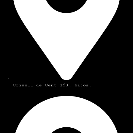
Consell de Cent 153, bajos.