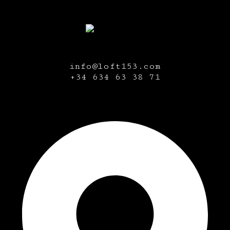
info@loft153.com
+34
634 63 38 71